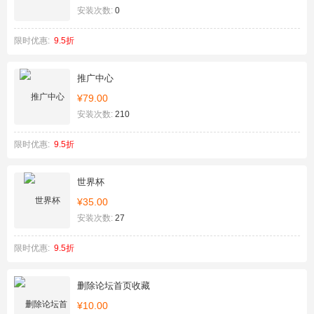
安装次数:
0
限时优惠:
9.5折
推广中心
¥79.00
安装次数:
210
限时优惠:
9.5折
世界杯
¥35.00
安装次数:
27
限时优惠:
9.5折
删除论坛首页收藏
¥10.00