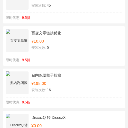
安装次数:
45
限时优惠:
9.5折
百变文章链接优化
¥10.00
安装次数:
0
限时优惠:
9.5折
贴内跑团骰子骰娘
¥198.00
安装次数:
16
限时优惠:
9.5折
DiscuzQ 转 DiscuzX
¥0.00