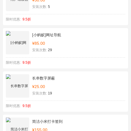
¥50.00
安装次数:
5
限时优惠:
9.5折
[小蚂蚁]网址导航
¥85.00
安装次数:
29
限时优惠:
9.5折
长串数字屏蔽
¥25.00
安装次数:
19
限时优惠:
9.5折
简洁小米打卡签到
¥155.00