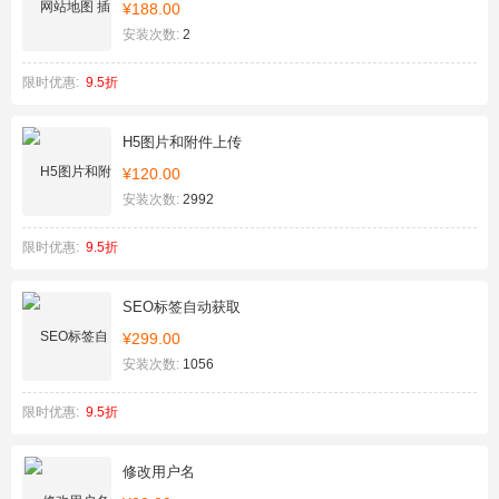
¥188.00
安装次数:
2
限时优惠:
9.5折
H5图片和附件上传
¥120.00
安装次数:
2992
限时优惠:
9.5折
SEO标签自动获取
¥299.00
安装次数:
1056
限时优惠:
9.5折
修改用户名