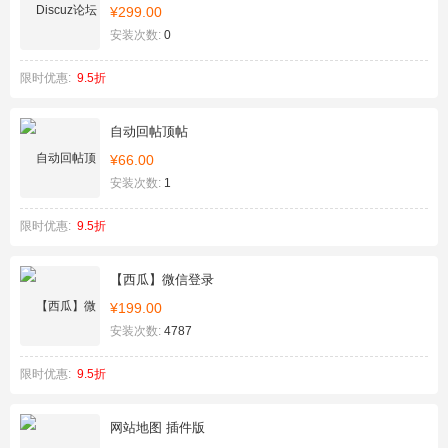
¥299.00
安装次数:
0
限时优惠:
9.5折
自动回帖顶帖
¥66.00
安装次数:
1
限时优惠:
9.5折
【西瓜】微信登录
¥199.00
安装次数:
4787
限时优惠:
9.5折
网站地图 插件版